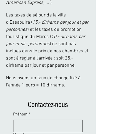
American Express, ...
).
Les taxes de séjour de la ville
d'Essaouira (
15,- dirhams par jour et par
personnes
) et les taxes de promotion
touristique du Maroc (
10,- dirhams par
jour et par personnes
) ne sont pas
inclues dans le prix de nos chambres et
sont à régler à l'arrivée : soit 25,-
dirhams par jour et par personne.
Nous avons un taux de change fixé à
l'année 1 euro = 10 dirhams.
Contactez-nous
Prénom
*