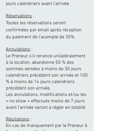
jours calendriers avant l'arrivée.
Réservations
:
Toutes les réservations seront
confirmées par email après réception
du paiement de l'acompte de 30%.
Annulations
:
Le Preneur, s'il renonce unilatéralement
à la location, abandonne 50 % des
sommes versées à moins de 30 jours
calendriers précédent son arrivée et 100
% à moins de 14 jours calendriers
précédent son arrivée.
Les annulations, modifications et/ou les
« no show » effectués moins de 7 jours
avant l'arrivée seront à régler en totalité.
Résiliations
:
En cas de manquement par le Preneur à