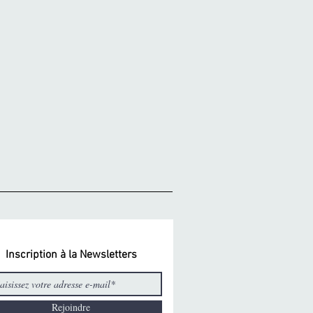
Inscription à la Newsletters
Rejoindre