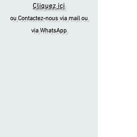
Cliquez ici
ou Contactez-nous via mail ou
via WhatsApp